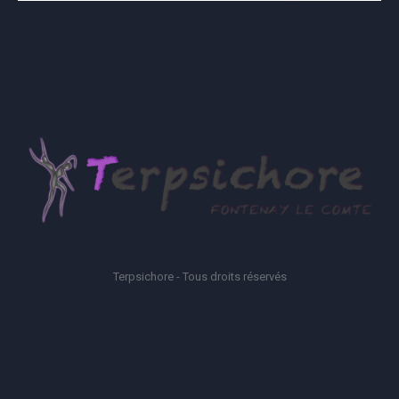
Terpsichore - Tous droits réservés