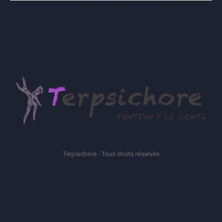
Terpsichore - Tous droits réservés