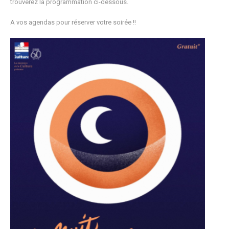
trouverez la programmation ci-dessous.
A vos agendas pour réserver votre soirée !!