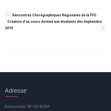
Rencontres Chorégraphiques Régionales de la FFD
Création d’un cours destiné aux étudiants dès Septembre
2019
Adresse
Boite postale : BP 223 85204