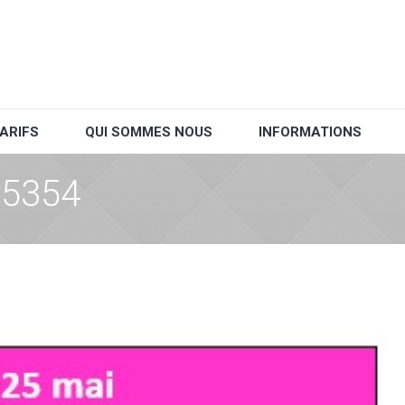
ARIFS
QUI SOMMES NOUS
INFORMATIONS
55354