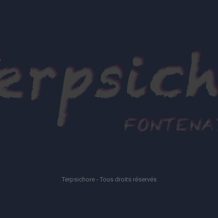
Terpsichore - Tous droits réservés