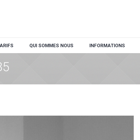
ARIFS
QUI SOMMES NOUS
INFORMATIONS
35