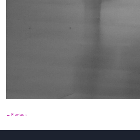
← Previous