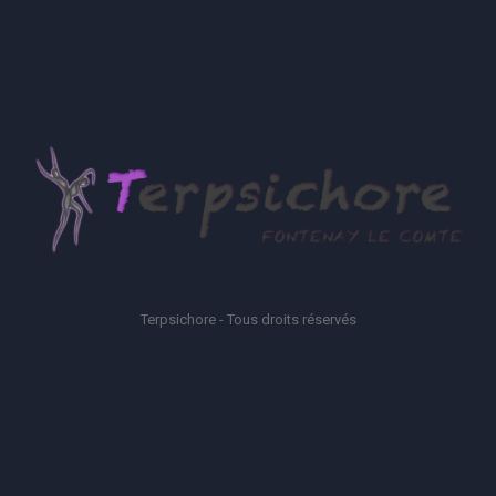
Terpsichore - Tous droits réservés