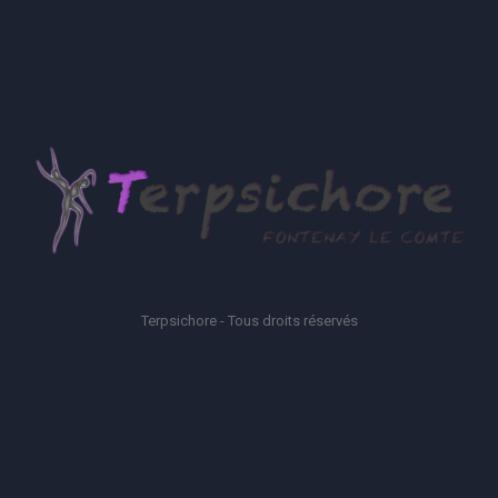
Terpsichore - Tous droits réservés