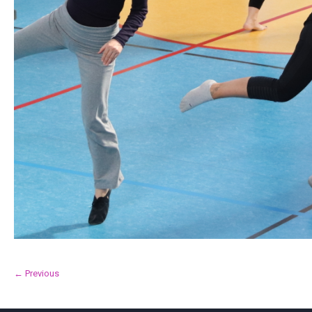
← Previous