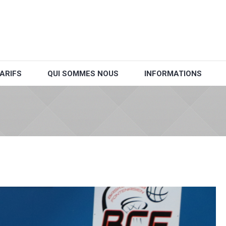
ARIFS
QUI SOMMES NOUS
INFORMATIONS