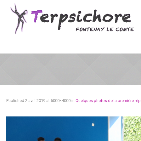
Published
2 avril 2019
at 6000×4000 in
Quelques photos de la première répét