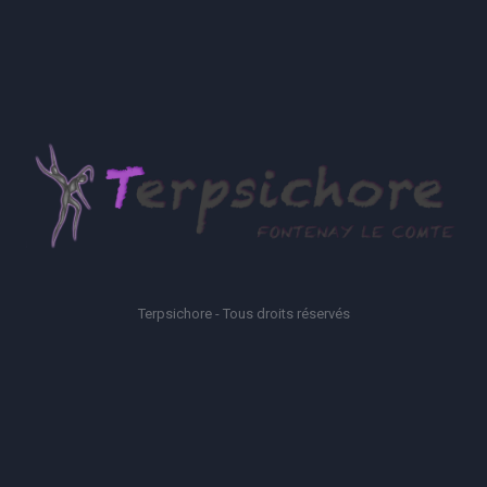
Terpsichore - Tous droits réservés