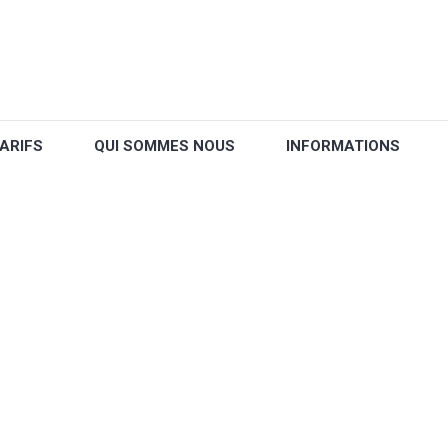
ARIFS
QUI SOMMES NOUS
INFORMATIONS