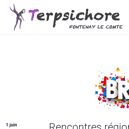
Rencontres régio
1 juin