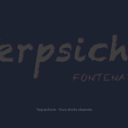
Terpsichore - Tous droits réservés