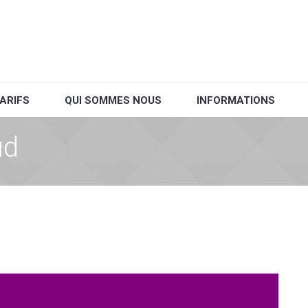
ARIFS
QUI SOMMES NOUS
INFORMATIONS
ud