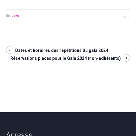
Actu
1
Dates et horaires des répétitions du gala 2024
Réservations places pour le Gala 2024 (non-adhérents)
Adresse