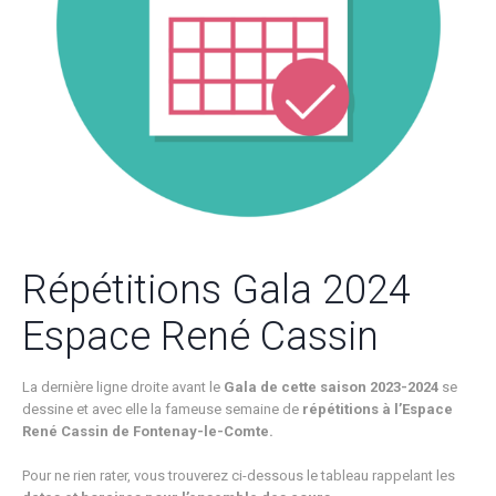
Répétitions Gala 2024
Espace René Cassin
La dernière ligne droite avant le
Gala de cette saison 2023-2024
se
dessine et avec elle la fameuse semaine de
répétitions à l’Espace
René Cassin de Fontenay-le-Comte.
Pour ne rien rater, vous trouverez ci-dessous le tableau rappelant les