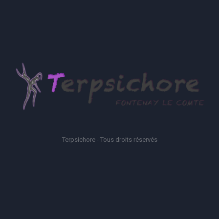
Terpsichore - Tous droits réservés