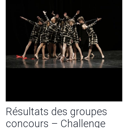
Résultats des groupes
concours – Challenge