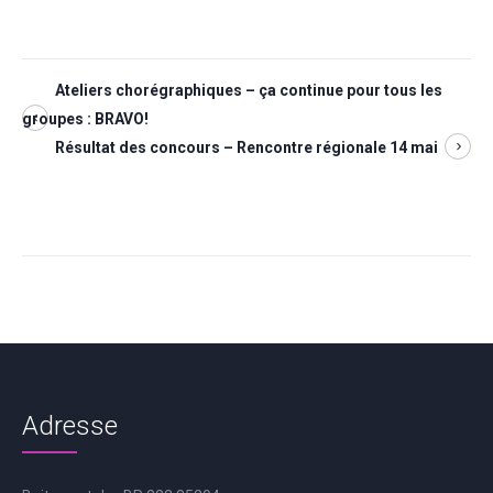
Ateliers chorégraphiques – ça continue pour tous les
groupes : BRAVO!
Résultat des concours – Rencontre régionale 14 mai
Adresse