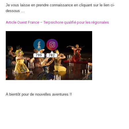
Je vous laisse en prendre connaissance en cliquant sur le lien ci-
dessous …
Article Ouest France – Terpsichore qualifié pour les régionales
799
782
A bientôt pour de nouvelles aventures !!