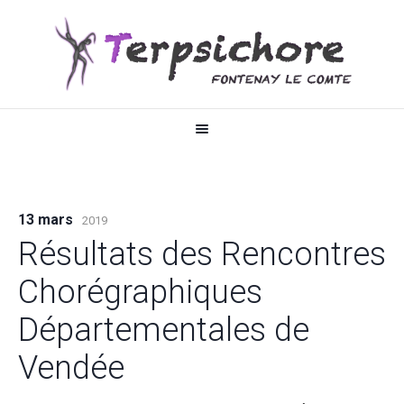
13 mars
2019
Résultats des Rencontres
Chorégraphiques
Départementales de
Vendée