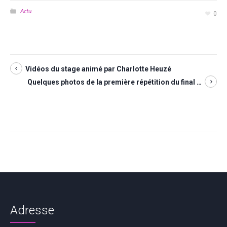
Actu
0
Vidéos du stage animé par Charlotte Heuzé
Quelques photos de la première répétition du final …
Adresse