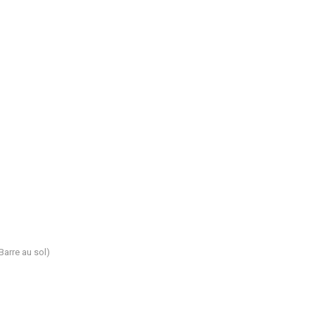
Barre au sol)