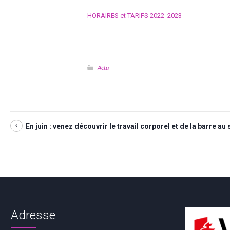
HORAIRES et TARIFS 2022_2023
Actu
En juin : venez découvrir le travail corporel et de la barre au 
Adresse