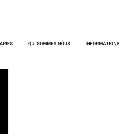
ARIFS
QUI SOMMES NOUS
INFORMATIONS