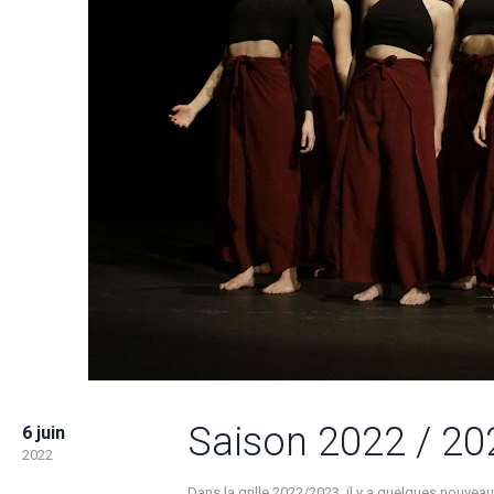
Saison 2022 / 202
6 juin
2022
Dans la grille 2022/2023, il y a quelques nouveau