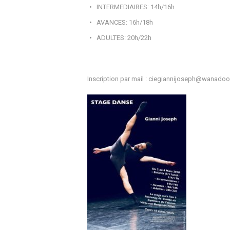
INTERMEDIAIRES: 14h/16h
AVANCES: 16h/18h
ADULTES: 20h/22h
Inscription par mail : ciegiannijoseph@wanadoo