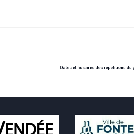
Dates et horaires des répétitions du 