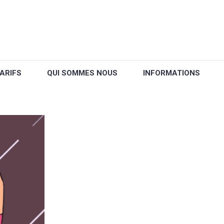
ARIFS
QUI SOMMES NOUS
INFORMATIONS