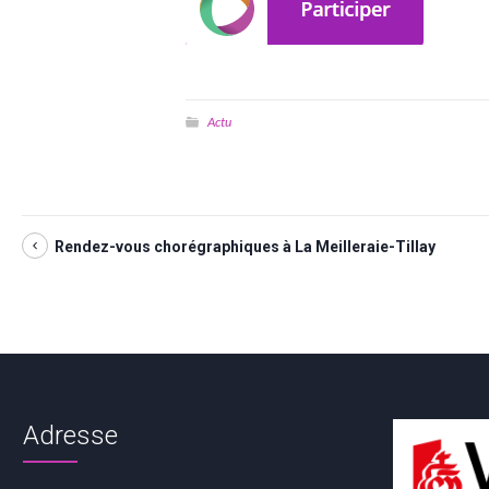
Actu
Rendez-vous chorégraphiques à La Meilleraie-Tillay
Adresse