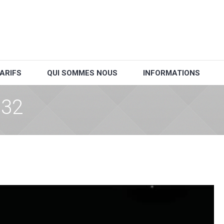
ARIFS
QUI SOMMES NOUS
INFORMATIONS
132