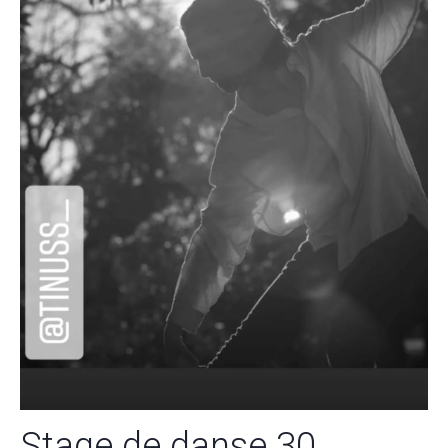
Stage de danse 30