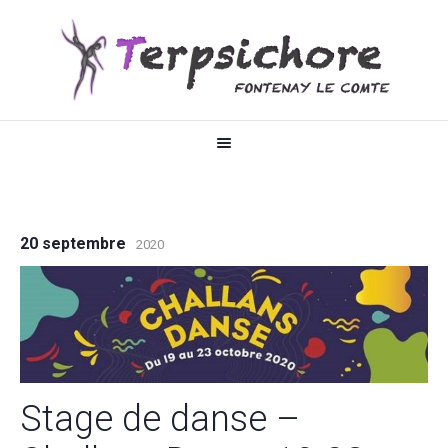
20 septembre
2020
Stage de danse –