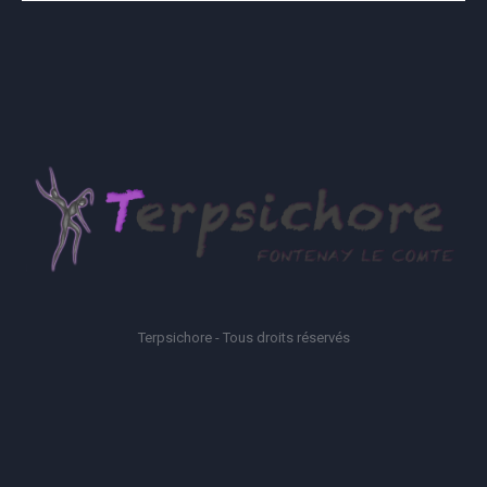
Terpsichore - Tous droits réservés