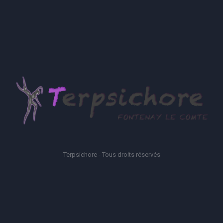
Terpsichore - Tous droits réservés