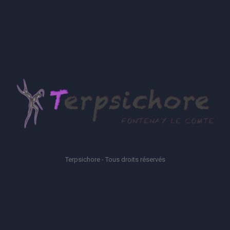
Terpsichore - Tous droits réservés