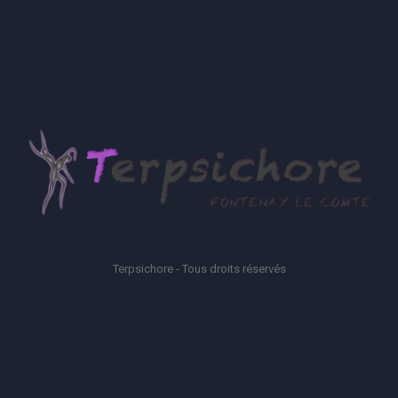
Terpsichore - Tous droits réservés