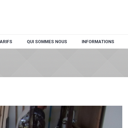
ARIFS
QUI SOMMES NOUS
INFORMATIONS