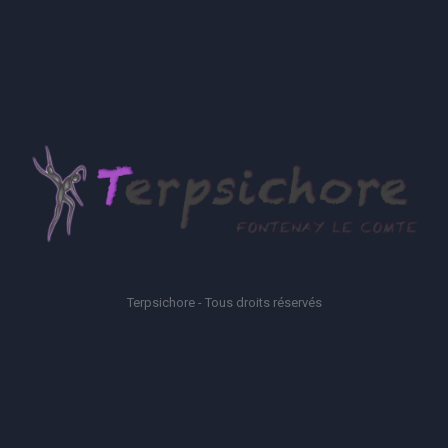
Terpsichore - Tous droits réservés