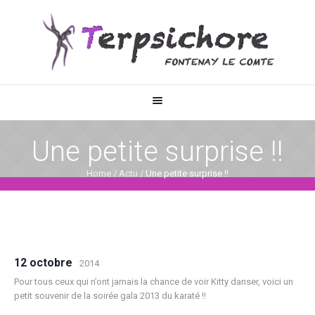
Une petite surprise !!
Home
/
Actu
/
Une petite surprise !!
12 octobre
2014
Pour tous ceux qui n’ont jamais la chance de voir Kitty danser, voici un
petit souvenir de la soirée gala 2013 du karaté !!