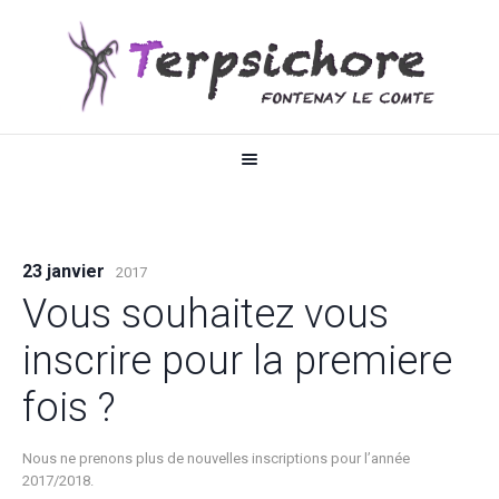
23 janvier
2017
Vous souhaitez vous
inscrire pour la premiere
fois ?
Nous ne prenons plus de nouvelles inscriptions pour l’année
2017/2018.