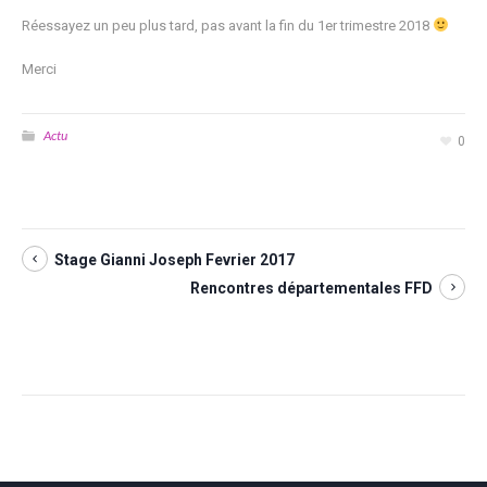
Réessayez un peu plus tard, pas avant la fin du 1er trimestre 2018
Merci
Actu
0
Stage Gianni Joseph Fevrier 2017
Rencontres départementales FFD