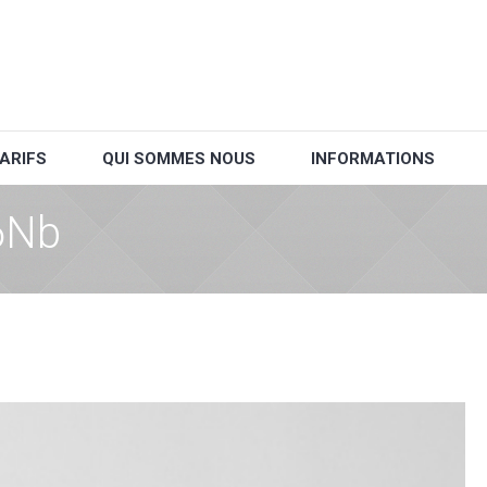
ARIFS
QUI SOMMES NOUS
INFORMATIONS
6Nb