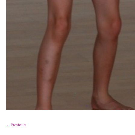
← Previous