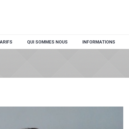
ARIFS
QUI SOMMES NOUS
INFORMATIONS