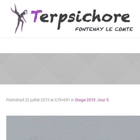
Published
22 juillet 2013
at 673×691 in
Stage 2013: Jour 5
.