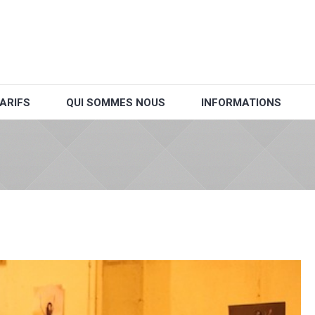
ARIFS
QUI SOMMES NOUS
INFORMATIONS