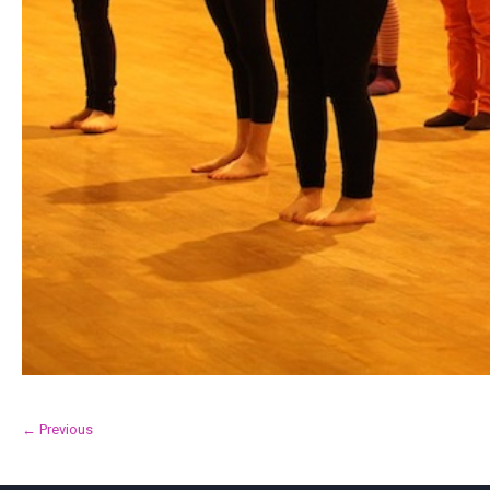
← Previous