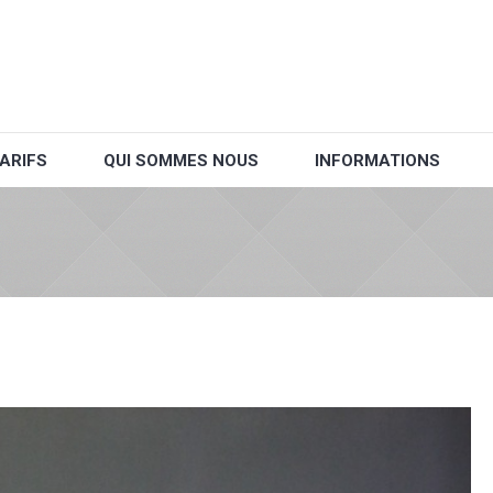
ARIFS
QUI SOMMES NOUS
INFORMATIONS