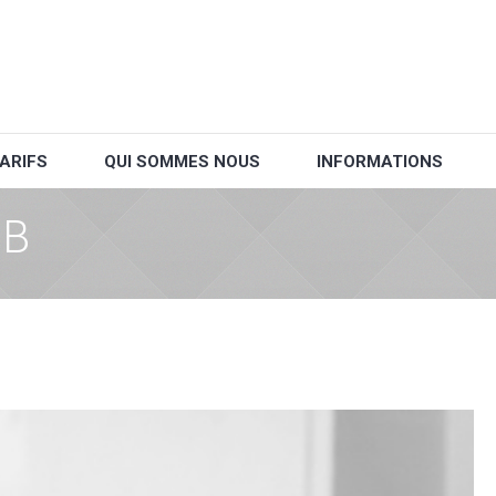
ARIFS
QUI SOMMES NOUS
INFORMATIONS
NB