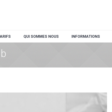
ARIFS
QUI SOMMES NOUS
INFORMATIONS
Nb