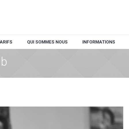
ARIFS
QUI SOMMES NOUS
INFORMATIONS
Nb