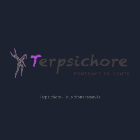
Terpsichore - Tous droits réservés