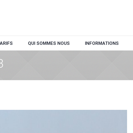
ARIFS
QUI SOMMES NOUS
INFORMATIONS
3