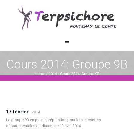
Cours 2014: Groupe 9B
Home
/
2014
/
Cours 2014: Groupe 9B
17 février
2014
Le groupe 9B en pleine préparation pour les rencontres
départementales du dimanche 13 avril 2014…