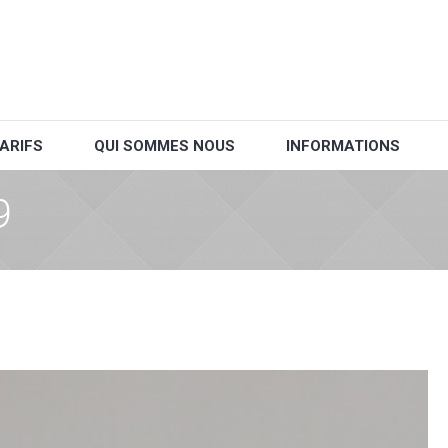
ARIFS
QUI SOMMES NOUS
INFORMATIONS
9