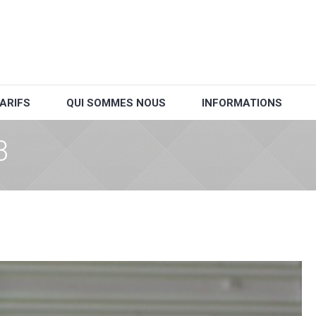
ARIFS
QUI SOMMES NOUS
INFORMATIONS
3