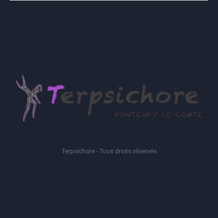
Terpsichore - Tous droits réservés