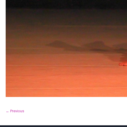
← Previous