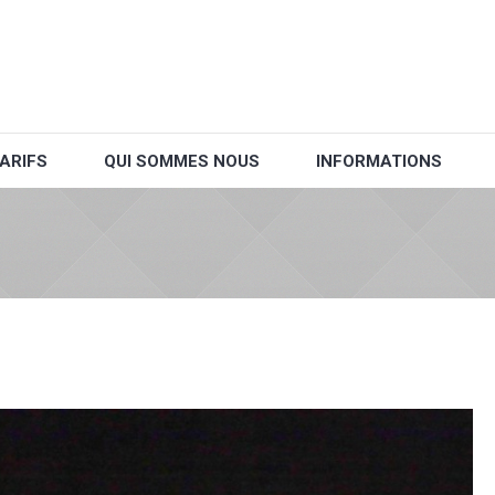
ARIFS
QUI SOMMES NOUS
INFORMATIONS