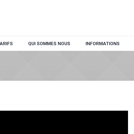
ARIFS
QUI SOMMES NOUS
INFORMATIONS