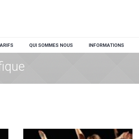
ARIFS
QUI SOMMES NOUS
INFORMATIONS
fique