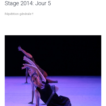
Stage 2014: Jour 5
Répétition générale !!