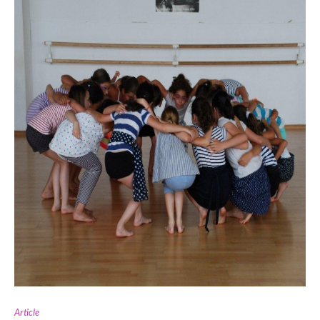
Article