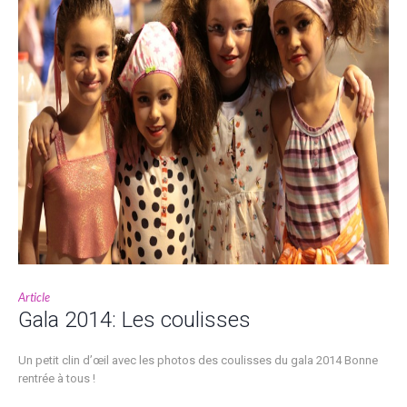
Article
Gala 2014: Les coulisses
Un petit clin d’œil avec les photos des coulisses du gala 2014 Bonne
rentrée à tous !