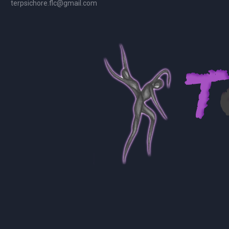
terpsichore.flc@gmail.com