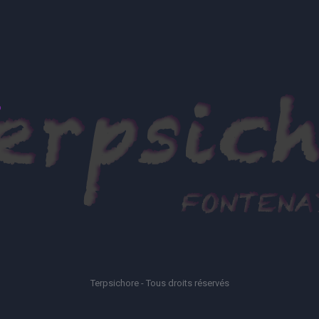
Terpsichore - Tous droits réservés