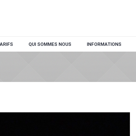
ARIFS
QUI SOMMES NOUS
INFORMATIONS