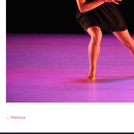
← Previous