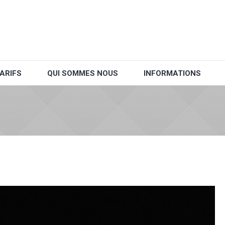
ARIFS
QUI SOMMES NOUS
INFORMATIONS