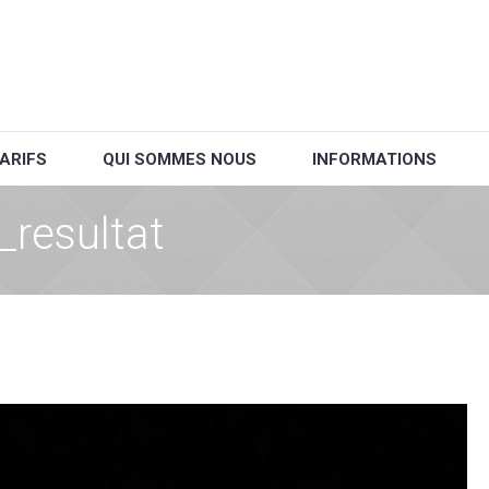
ARIFS
QUI SOMMES NOUS
INFORMATIONS
resultat