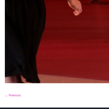
← Previous