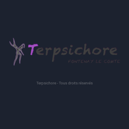
Terpsichore - Tous droits réservés